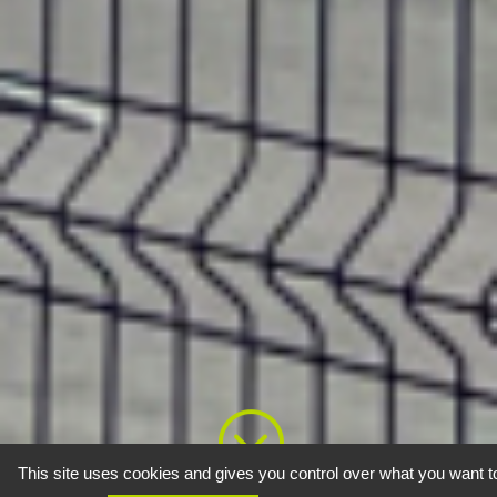
;
This site uses cookies and gives you control over what you want t